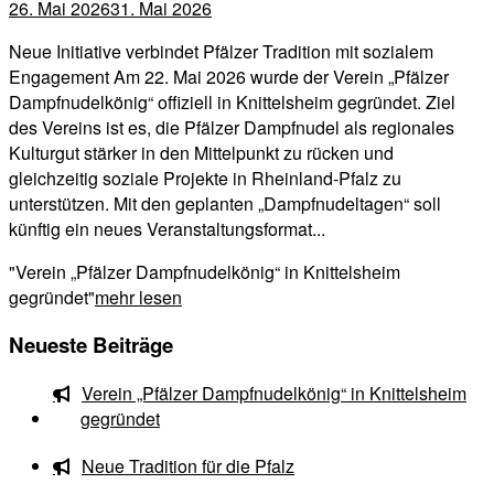
26. Mai 2026
31. Mai 2026
Neue Initiative verbindet Pfälzer Tradition mit sozialem
Engagement Am 22. Mai 2026 wurde der Verein „Pfälzer
Dampfnudelkönig“ offiziell in Knittelsheim gegründet. Ziel
des Vereins ist es, die Pfälzer Dampfnudel als regionales
Kulturgut stärker in den Mittelpunkt zu rücken und
gleichzeitig soziale Projekte in Rheinland-Pfalz zu
unterstützen. Mit den geplanten „Dampfnudeltagen“ soll
künftig ein neues Veranstaltungsformat...
"Verein „Pfälzer Dampfnudelkönig“ in Knittelsheim
gegründet"
mehr lesen
Neueste Beiträge
Verein „Pfälzer Dampfnudelkönig“ in Knittelsheim
gegründet
Neue Tradition für die Pfalz