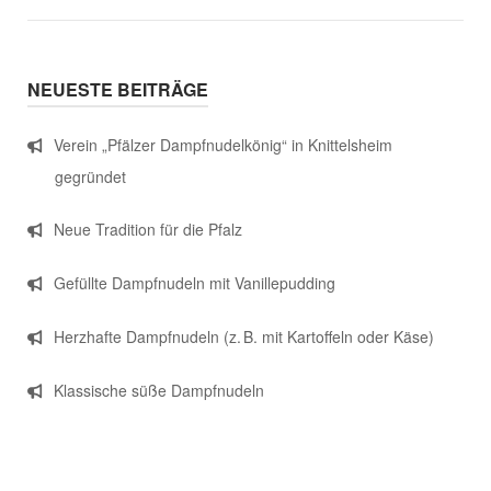
NEUESTE BEITRÄGE
Verein „Pfälzer Dampfnudelkönig“ in Knittelsheim
gegründet
Neue Tradition für die Pfalz
Gefüllte Dampfnudeln mit Vanillepudding
Herzhafte Dampfnudeln (z. B. mit Kartoffeln oder Käse)
Klassische süße Dampfnudeln