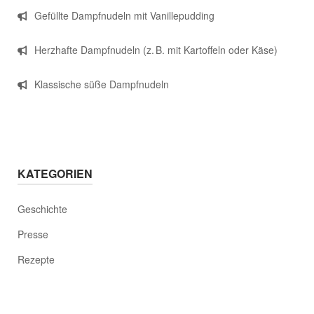
Gefüllte Dampfnudeln mit Vanillepudding
Herzhafte Dampfnudeln (z. B. mit Kartoffeln oder Käse)
Klassische süße Dampfnudeln
KATEGORIEN
Geschichte
Presse
Rezepte