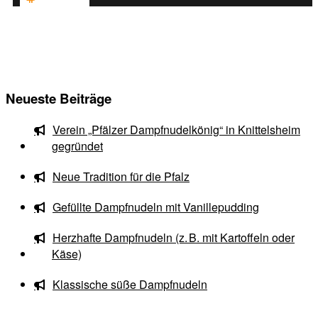
Neueste Beiträge
Verein „Pfälzer Dampfnudelkönig“ in Knittelsheim
gegründet
Neue Tradition für die Pfalz
Gefüllte Dampfnudeln mit Vanillepudding
Herzhafte Dampfnudeln (z. B. mit Kartoffeln oder
Käse)
Klassische süße Dampfnudeln