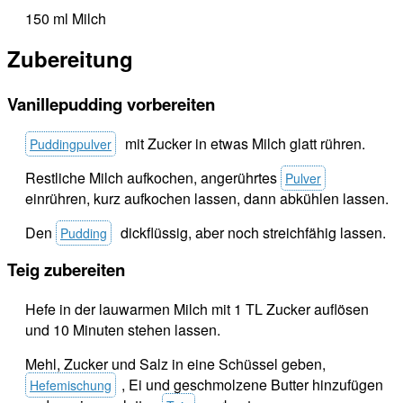
150 ml Milch
Zubereitung
Vanillepudding vorbereiten
mit Zucker in etwas Milch glatt rühren.
Puddingpulver
Restliche Milch aufkochen, angerührtes
Pulver
einrühren, kurz aufkochen lassen, dann abkühlen lassen.
Den
dickflüssig, aber noch streichfähig lassen.
Pudding
Teig zubereiten
Hefe in der lauwarmen Milch mit 1 TL Zucker auflösen
und 10 Minuten stehen lassen.
Mehl, Zucker und Salz in eine Schüssel geben,
, Ei und geschmolzene Butter hinzufügen
Hefemischung