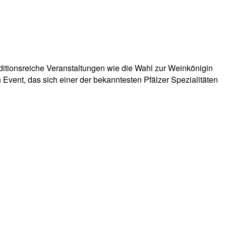
itionsreiche Veranstaltungen wie die Wahl zur Weinkönigin
n Event, das sich einer der bekanntesten Pfälzer Spezialitäten