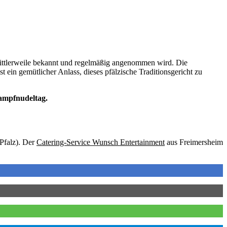
ittlerweile bekannt und regelmäßig angenommen wird. Die
st ein gemütlicher Anlass, dieses pfälzische Traditionsgericht zu
Dampfnudeltag.
Pfalz). Der
Catering-Service Wunsch Entertainment
aus Freimersheim