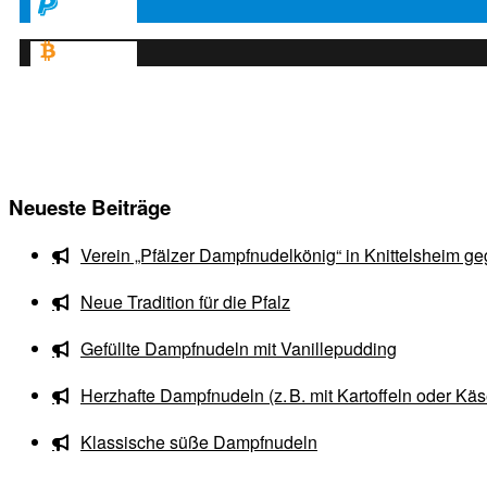
spenden
spenden
Neueste Beiträge
Verein „Pfälzer Dampfnudelkönig“ in Knittelsheim ge
Neue Tradition für die Pfalz
Gefüllte Dampfnudeln mit Vanillepudding
Herzhafte Dampfnudeln (z. B. mit Kartoffeln oder Käs
Klassische süße Dampfnudeln