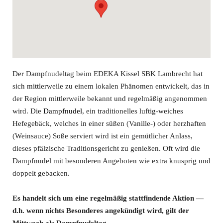
Der Dampfnudeltag beim EDEKA Kissel SBK Lambrecht hat
sich mittlerweile zu einem lokalen Phänomen entwickelt, das in
der Region mittlerweile bekannt und regelmäßig angenommen
wird. Die
Dampfnudel
, ein traditionelles luftig-weiches
Hefegebäck, welches in einer süßen (Vanille-) oder herzhaften
(Weinsauce) Soße serviert wird ist ein gemütlicher Anlass,
dieses pfälzische Traditionsgericht zu genießen. Oft wird die
Dampfnudel mit besonderen Angeboten wie extra knusprig und
doppelt gebacken.
Es handelt sich um eine regelmäßig stattfindende Aktion —
d.h. wenn nichts Besonderes angekündigt wird, gilt der