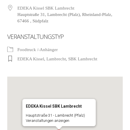
EDEKA Kissel SBK Lambrecht
Hauptstraße 31, Lambrecht (Pfalz), Rheinland-Pfalz,
67466 , Südpfalz
VERANSTALTUNGSTYP
Foodtruck /-Anhänger
EDEKA Kissel
,
Lambrecht
,
SBK Lambrecht
EDEKA Kissel SBK Lambrecht
Hauptstraße 31 - Lambrecht (Pfalz)
Veranstaltungen anzeigen