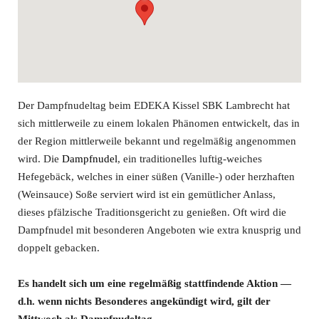
Der Dampfnudeltag beim EDEKA Kissel SBK Lambrecht hat
sich mittlerweile zu einem lokalen Phänomen entwickelt, das in
der Region mittlerweile bekannt und regelmäßig angenommen
wird. Die
Dampfnudel
, ein traditionelles luftig-weiches
Hefegebäck, welches in einer süßen (Vanille-) oder herzhaften
(Weinsauce) Soße serviert wird ist ein gemütlicher Anlass,
dieses pfälzische Traditionsgericht zu genießen. Oft wird die
Dampfnudel mit besonderen Angeboten wie extra knusprig und
doppelt gebacken.
Es handelt sich um eine regelmäßig stattfindende Aktion —
d.h. wenn nichts Besonderes angekündigt wird, gilt der