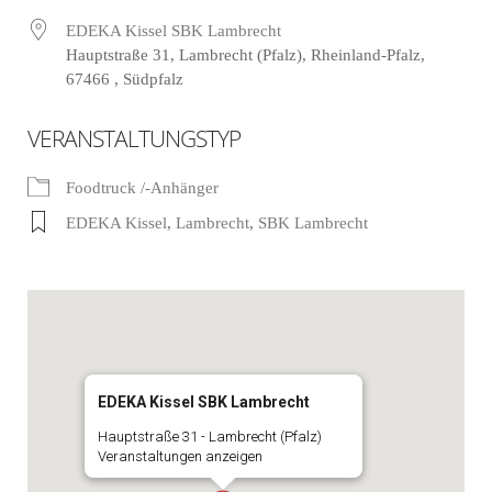
EDEKA Kissel SBK Lambrecht
Hauptstraße 31, Lambrecht (Pfalz), Rheinland-Pfalz,
67466 , Südpfalz
VERANSTALTUNGSTYP
Foodtruck /-Anhänger
EDEKA Kissel
,
Lambrecht
,
SBK Lambrecht
EDEKA Kissel SBK Lambrecht
Hauptstraße 31 - Lambrecht (Pfalz)
Veranstaltungen anzeigen