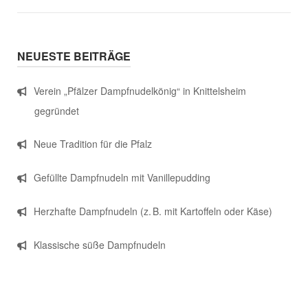
NEUESTE BEITRÄGE
Verein „Pfälzer Dampfnudelkönig“ in Knittelsheim
gegründet
Neue Tradition für die Pfalz
Gefüllte Dampfnudeln mit Vanillepudding
Herzhafte Dampfnudeln (z. B. mit Kartoffeln oder Käse)
Klassische süße Dampfnudeln