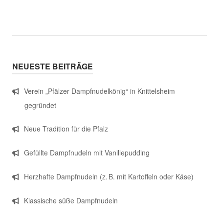
NEUESTE BEITRÄGE
Verein „Pfälzer Dampfnudelkönig“ in Knittelsheim
gegründet
Neue Tradition für die Pfalz
Gefüllte Dampfnudeln mit Vanillepudding
Herzhafte Dampfnudeln (z. B. mit Kartoffeln oder Käse)
Klassische süße Dampfnudeln